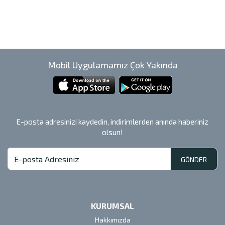
Mobil Uygulamamız Çok Yakında
E-posta adresinizi kaydedin, indirimlerden anında haberiniz
olsun!
GÖNDER
KURUMSAL
Hakkımızda