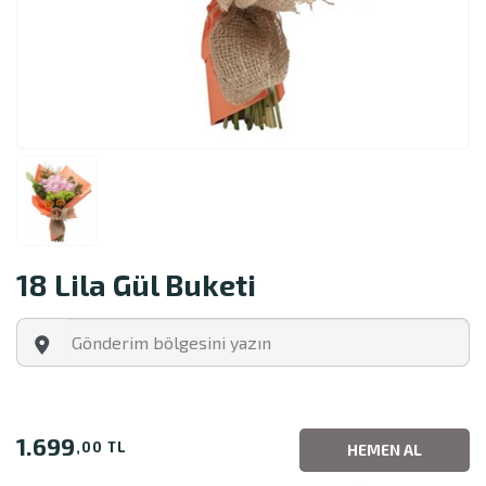
18 Lila Gül Buketi
1.699
,00 TL
HEMEN AL