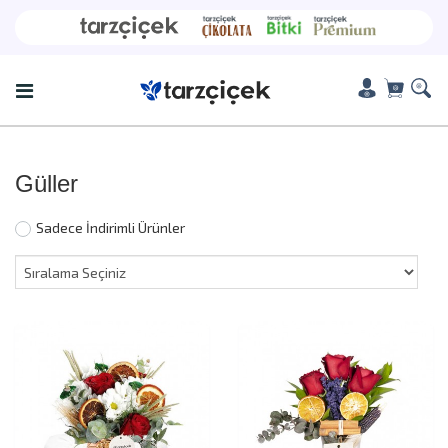
Güller
Sadece İndirimli Ürünler