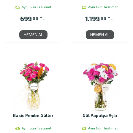
Aynı Gün Teslimat
Aynı Gün Teslimat
699
1.199
,00 TL
,00 TL
HEMEN AL
HEMEN AL
Basic Pembe Güller
Gül Papatya Aşkı
Aynı Gün Teslimat
Aynı Gün Teslimat