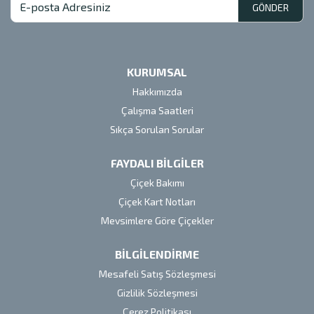
GÖNDER
KURUMSAL
Hakkımızda
Çalışma Saatleri
Sıkça Sorulan Sorular
FAYDALI BİLGİLER
Çiçek Bakımı
Çiçek Kart Notları
Mevsimlere Göre Çiçekler
BİLGİLENDİRME
Mesafeli Satış Sözleşmesi
Gizlilik Sözleşmesi
Çerez Politikası