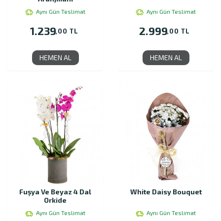
Aynı Gün Teslimat
Aynı Gün Teslimat
1.239
2.999
,00 TL
,00 TL
HEMEN AL
HEMEN AL
Fuşya Ve Beyaz 4 Dal
White Daisy Bouquet
Orkide
Aynı Gün Teslimat
Aynı Gün Teslimat