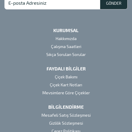
GÖNDER
KURUMSAL
Hakkımızda
Çalışma Saatleri
Sıkça Sorulan Sorular
FAYDALI BİLGİLER
Çiçek Bakımı
Çiçek Kart Notları
Mevsimlere Göre Çiçekler
BİLGİLENDİRME
Mesafeli Satış Sözleşmesi
Gizlilik Sözleşmesi
Çerez Politikası