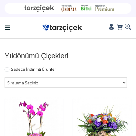
Yıldönümü Çiçekleri
Sadece İndirimli Ürünler