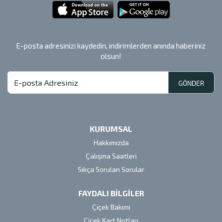
E-posta adresinizi kaydedin, indirimlerden anında haberiniz
olsun!
GÖNDER
KURUMSAL
Hakkımızda
Çalışma Saatleri
Sıkça Sorulan Sorular
FAYDALI BİLGİLER
Çiçek Bakımı
Çiçek Kart Notları