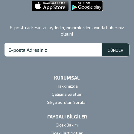
E-posta adresinizi kaydedin, indirimlerden anında haberiniz
olsun!
GÖNDER
KURUMSAL
Hakkımızda
Çalışma Saatleri
Sıkça Sorulan Sorular
FAYDALI BİLGİLER
Çiçek Bakımı
Çiçek Kart Notları