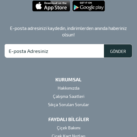
E-posta adresinizi kaydedin, indirimlerden anında haberiniz
olsun!
GÖNDER
KURUMSAL
Hakkımızda
Çalışma Saatleri
Sıkça Sorulan Sorular
FAYDALI BİLGİLER
Çiçek Bakımı
Çiçek Kart Notları