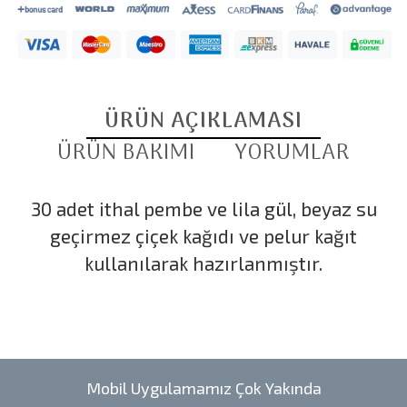
ÜRÜN AÇIKLAMASI
ÜRÜN BAKIMI
YORUMLAR
30 adet ithal pembe ve lila gül, beyaz su
geçirmez çiçek kağıdı ve pelur kağıt
kullanılarak hazırlanmıştır.
Mobil Uygulamamız Çok Yakında