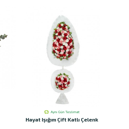
Aynı Gün Teslimat
Hayat Işığım Çift Katlı Çelenk