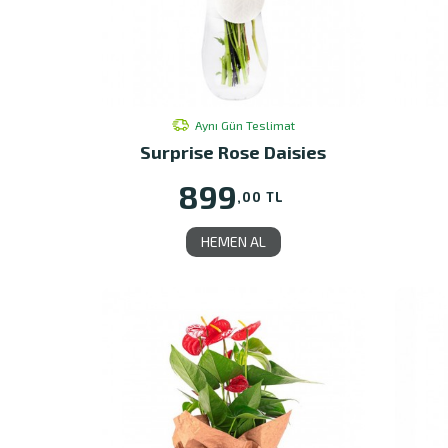
Aynı Gün Teslimat
Surprise Rose Daisies
899
,00 TL
HEMEN AL