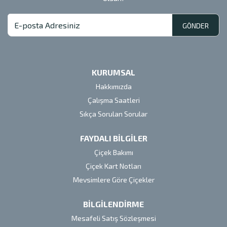
GÖNDER
KURUMSAL
Hakkımızda
Çalışma Saatleri
Sıkça Sorulan Sorular
FAYDALI BİLGİLER
Çiçek Bakımı
Çiçek Kart Notları
Mevsimlere Göre Çiçekler
BİLGİLENDİRME
Mesafeli Satış Sözleşmesi