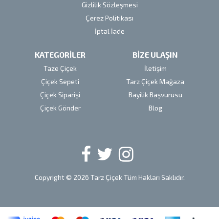
Gizlilik Sözleşmesi
Çerez Politikası
İptal İade
KATEGORİLER
BİZE ULAŞIN
Taze Çiçek
İletişim
Çiçek Sepeti
Tarz Çiçek Mağaza
Çiçek Siparişi
Bayilik Başvurusu
Çiçek Gönder
Blog
Copyright © 2026 Tarz Çiçek Tüm Hakları Saklıdır.