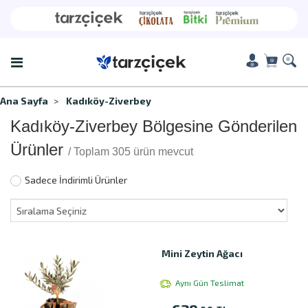
Ana Sayfa
Kadıköy-Ziverbey
Kadıköy-Ziverbey Bölgesine Gönderilen
Ürünler
/ Toplam 305 ürün mevcut
Sadece İndirimli Ürünler
Mini Zeytin Ağacı
Aynı Gün Teslimat