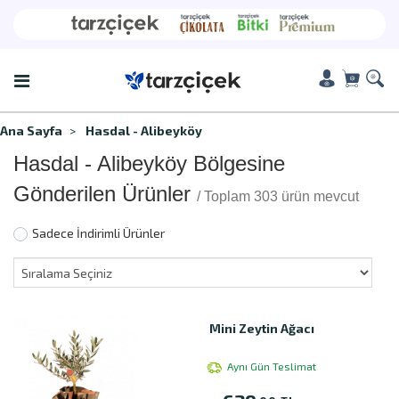
Ana Sayfa
Hasdal - Alibeyköy
Hasdal - Alibeyköy Bölgesine
Gönderilen Ürünler
/ Toplam 303 ürün mevcut
Sadece İndirimli Ürünler
Mini Zeytin Ağacı
Aynı Gün Teslimat