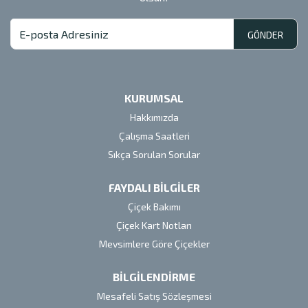
GÖNDER
KURUMSAL
Hakkımızda
Çalışma Saatleri
Sıkça Sorulan Sorular
FAYDALI BİLGİLER
Çiçek Bakımı
Çiçek Kart Notları
Mevsimlere Göre Çiçekler
BİLGİLENDİRME
Mesafeli Satış Sözleşmesi