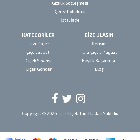
Gizlilik Sözleşmesi
Çerez Politikası
İptal İade
KATEGORİLER
BİZE ULAŞIN
Taze Çiçek
İletişim
Çiçek Sepeti
Tarz Çiçek Mağaza
Çiçek Siparişi
Bayilik Başvurusu
Çiçek Gönder
Blog
Copyright © 2026 Tarz Çiçek Tüm Hakları Saklıdır.