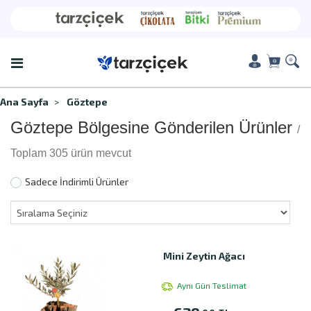
Ana Sayfa
Göztepe
Göztepe Bölgesine Gönderilen Ürünler
/
Toplam 305 ürün mevcut
Sadece İndirimli Ürünler
Mini Zeytin Ağacı
Aynı Gün Teslimat