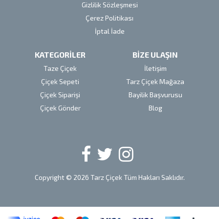
Gizlilik Sözleşmesi
Çerez Politikası
İptal İade
KATEGORİLER
BİZE ULAŞIN
Taze Çiçek
İletişim
Çiçek Sepeti
Tarz Çiçek Mağaza
Çiçek Siparişi
Bayilik Başvurusu
Çiçek Gönder
Blog
Copyright © 2026 Tarz Çiçek Tüm Hakları Saklıdır.