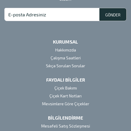
GÖNDER
KURUMSAL
Hakkımızda
Çalışma Saatleri
Sıkça Sorulan Sorular
FAYDALI BİLGİLER
Çiçek Bakımı
Çiçek Kart Notları
Mevsimlere Göre Çiçekler
BİLGİLENDİRME
Mesafeli Satış Sözleşmesi