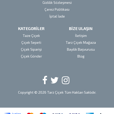
Gizlilik Sözleşmesi
Çerez Politikası
İptal İade
KATEGORİLER
BİZE ULAŞIN
Taze Çiçek
İletişim
Çiçek Sepeti
Tarz Çiçek Mağaza
Çiçek Siparişi
Bayilik Başvurusu
Çiçek Gönder
Blog
Copyright © 2026 Tarz Çiçek Tüm Hakları Saklıdır.