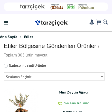
Ana Sayfa
Etiler
Etiler Bölgesine Gönderilen Ürünler
/
Toplam 303 ürün mevcut
Sadece İndirimli Ürünler
Mini Zeytin Ağacı
Aynı Gün Teslimat