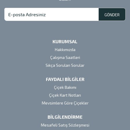
GÖNDER
KURUMSAL
Hakkımızda
Çalışma Saatleri
Sıkça Sorulan Sorular
FAYDALI BİLGİLER
Çiçek Bakımı
Çiçek Kart Notları
Mevsimlere Göre Çiçekler
BİLGİLENDİRME
Mesafeli Satış Sözleşmesi