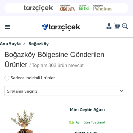
Ana Sayfa
Boğazköy
Boğazköy Bölgesine Gönderilen
Ürünler
/ Toplam 303 ürün mevcut
Sadece İndirimli Ürünler
Mini Zeytin Ağacı
Aynı Gün Teslimat