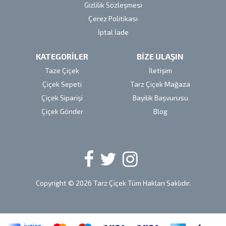
Gizlilik Sözleşmesi
Çerez Politikası
İptal İade
KATEGORİLER
BİZE ULAŞIN
Taze Çiçek
İletişim
Çiçek Sepeti
Tarz Çiçek Mağaza
Çiçek Siparişi
Bayilik Başvurusu
Çiçek Gönder
Blog
Copyright © 2026 Tarz Çiçek Tüm Hakları Saklıdır.