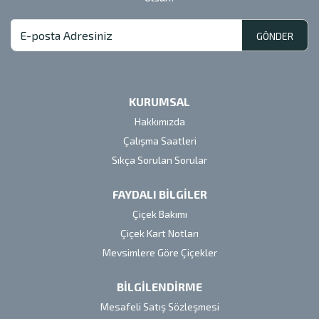
GÖNDER
KURUMSAL
Hakkımızda
Çalışma Saatleri
Sıkça Sorulan Sorular
FAYDALI BİLGİLER
Çiçek Bakımı
Çiçek Kart Notları
Mevsimlere Göre Çiçekler
BİLGİLENDİRME
Mesafeli Satış Sözleşmesi