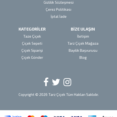
Gizlilik Sözleşmesi
Çerez Politikası
İptal İade
KATEGORİLER
BİZE ULAŞIN
Taze Çiçek
İletişim
Çiçek Sepeti
Tarz Çiçek Mağaza
Çiçek Siparişi
Bayilik Başvurusu
Çiçek Gönder
Blog
Copyright © 2026 Tarz Çiçek Tüm Hakları Saklıdır.