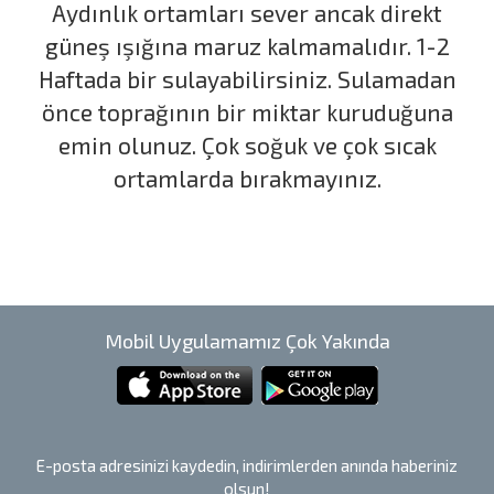
Aydınlık ortamları sever ancak direkt
güneş ışığına maruz kalmamalıdır. 1-2
Haftada bir sulayabilirsiniz. Sulamadan
önce toprağının bir miktar kuruduğuna
emin olunuz. Çok soğuk ve çok sıcak
ortamlarda bırakmayınız.
Mobil Uygulamamız Çok Yakında
E-posta adresinizi kaydedin, indirimlerden anında haberiniz
olsun!