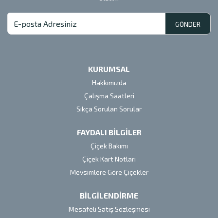
GÖNDER
KURUMSAL
Hakkımızda
Çalışma Saatleri
Sıkça Sorulan Sorular
FAYDALI BİLGİLER
Çiçek Bakımı
Çiçek Kart Notları
Mevsimlere Göre Çiçekler
BİLGİLENDİRME
Mesafeli Satış Sözleşmesi