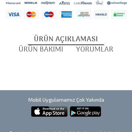
ÜRÜN AÇIKLAMASI
ÜRÜN BAKIMI
YORUMLAR
Mobil Uygulamamız Çok Yakında