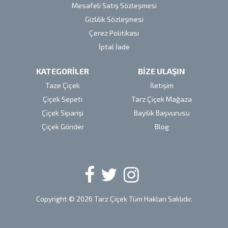
Mesafeli Satış Sözleşmesi
Gizlilik Sözleşmesi
Çerez Politikası
İptal İade
KATEGORİLER
BİZE ULAŞIN
Taze Çiçek
İletişim
Çiçek Sepeti
Tarz Çiçek Mağaza
Çiçek Siparişi
Bayilik Başvurusu
Çiçek Gönder
Blog
Copyright © 2026 Tarz Çiçek Tüm Hakları Saklıdır.