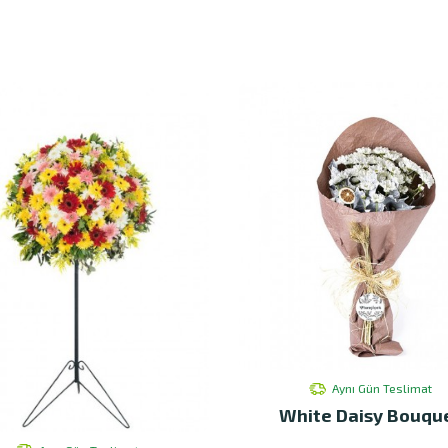
Aynı Gün Teslimat
White Daisy Bouqu