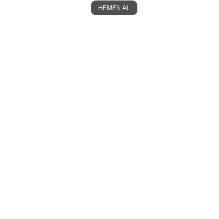
HEMEN AL