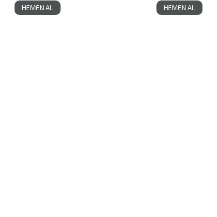
HEMEN AL
HEMEN AL