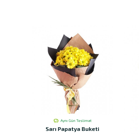
Aynı Gün Teslimat
Sarı Papatya Buketi