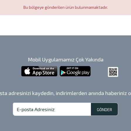
Bu bölgeye gönderilen ürün bulunmamaktadır.
Mobil Uygulamamız Çok Yakında
sta adresinizi kaydedin, indirimlerden anında haberiniz o
GÖNDER