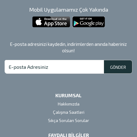
Mobil Uygulamamız Çok Yakında
E-posta adresinizi kaydedin, indirimlerden anında haberiniz
olsun!
GÖNDER
KURUMSAL
Hakkımızda
Çalışma Saatleri
Sıkça Sorulan Sorular
FAYDALI BİLGİLER