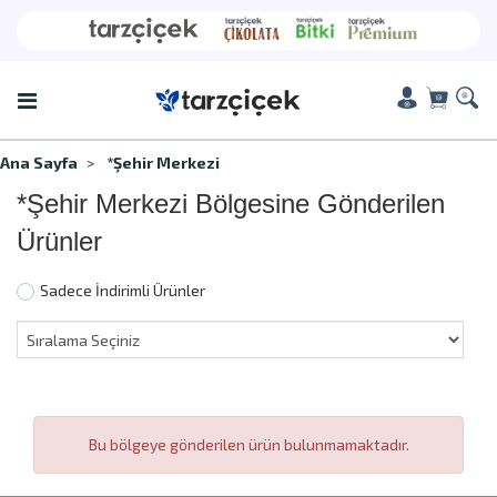
Ana Sayfa
*Şehir Merkezi
*Şehir Merkezi Bölgesine Gönderilen
Ürünler
Sadece İndirimli Ürünler
Bu bölgeye gönderilen ürün bulunmamaktadır.