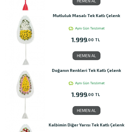
HEMEN AL
Mutluluk Masalı Tek Katlı Çelenk
Aynı Gün Teslimat
1.999
,00 TL
HEMEN AL
Doğanın Renkleri Tek Katlı Çelenk
Aynı Gün Teslimat
1.999
,00 TL
HEMEN AL
Kalbimin Diğer Yarısı Tek Katlı Çelenk