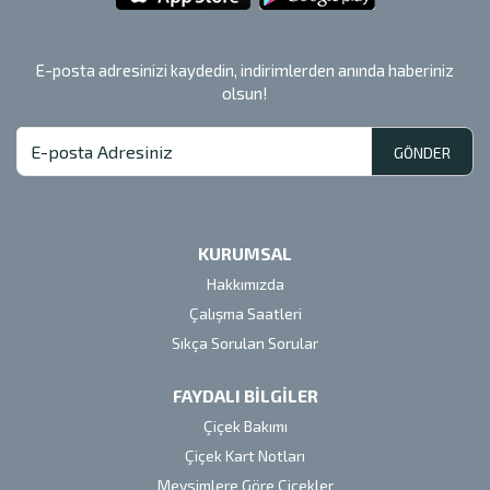
E-posta adresinizi kaydedin, indirimlerden anında haberiniz
olsun!
GÖNDER
KURUMSAL
Hakkımızda
Çalışma Saatleri
Sıkça Sorulan Sorular
FAYDALI BİLGİLER
Çiçek Bakımı
Çiçek Kart Notları
Mevsimlere Göre Çiçekler