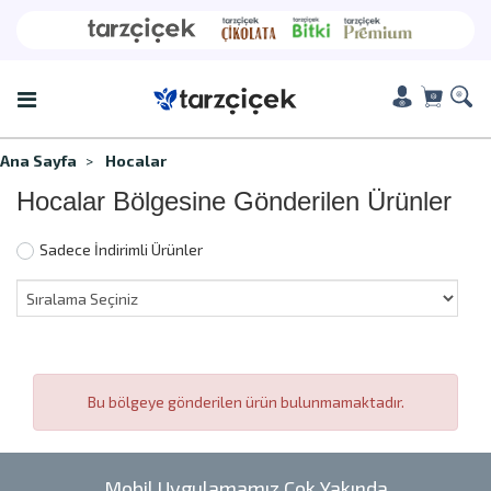
Ana Sayfa
Hocalar
Hocalar Bölgesine Gönderilen Ürünler
Sadece İndirimli Ürünler
Bu bölgeye gönderilen ürün bulunmamaktadır.
Mobil Uygulamamız Çok Yakında