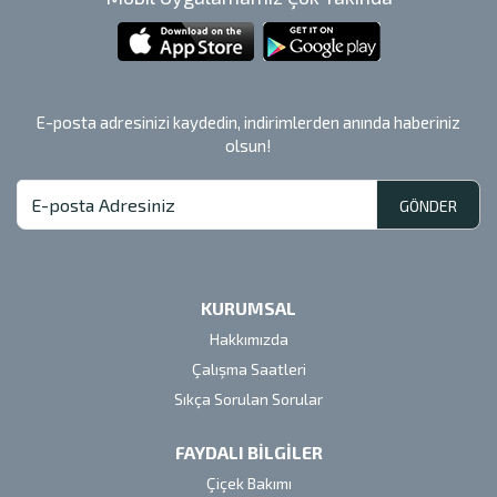
E-posta adresinizi kaydedin, indirimlerden anında haberiniz
olsun!
GÖNDER
KURUMSAL
Hakkımızda
Çalışma Saatleri
Sıkça Sorulan Sorular
FAYDALI BİLGİLER
Çiçek Bakımı