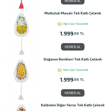
HEMEN AL
Mutluluk Masalı Tek Katlı Çelenk
Aynı Gün Teslimat
1.999
,00 TL
HEMEN AL
Doğanın Renkleri Tek Katlı Çelenk
Aynı Gün Teslimat
1.999
,00 TL
HEMEN AL
Kalbimin Diğer Yarısı Tek Katlı Çelenk