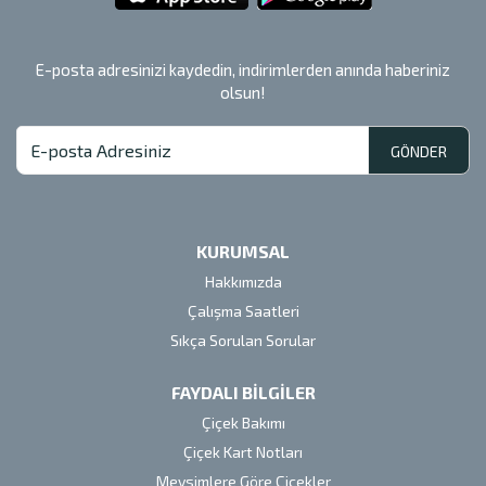
E-posta adresinizi kaydedin, indirimlerden anında haberiniz
olsun!
GÖNDER
KURUMSAL
Hakkımızda
Çalışma Saatleri
Sıkça Sorulan Sorular
FAYDALI BİLGİLER
Çiçek Bakımı
Çiçek Kart Notları
Mevsimlere Göre Çiçekler