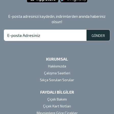
E-posta adresinizi kaydedin, indirimlerden anında haberiniz
olsun!
GÖNDER
KURUMSAL
Hakkımızda
Çalışma Saatleri
Sıkça Sorulan Sorular
FAYDALI BİLGİLER
Çiçek Bakımı
Çiçek Kart Notları
Mevsimlere Göre Çiçekler