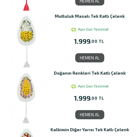
HEMEN AL
Mutluluk Masalı Tek Katlı Çelenk
Aynı Gün Teslimat
1.999
,00 TL
HEMEN AL
Doğanın Renkleri Tek Katlı Çelenk
Aynı Gün Teslimat
1.999
,00 TL
HEMEN AL
Kalbimin Diğer Yarısı Tek Katlı Çelenk