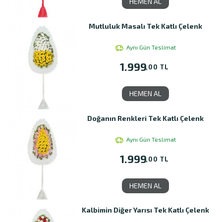
HEMEN AL
Mutluluk Masalı Tek Katlı Çelenk
Aynı Gün Teslimat
1.999
,00 TL
HEMEN AL
Doğanın Renkleri Tek Katlı Çelenk
Aynı Gün Teslimat
1.999
,00 TL
HEMEN AL
Kalbimin Diğer Yarısı Tek Katlı Çelenk