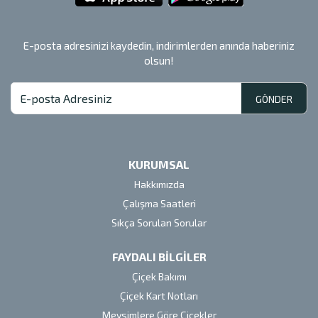
E-posta adresinizi kaydedin, indirimlerden anında haberiniz
olsun!
GÖNDER
KURUMSAL
Hakkımızda
Çalışma Saatleri
Sıkça Sorulan Sorular
FAYDALI BİLGİLER
Çiçek Bakımı
Çiçek Kart Notları
Mevsimlere Göre Çiçekler