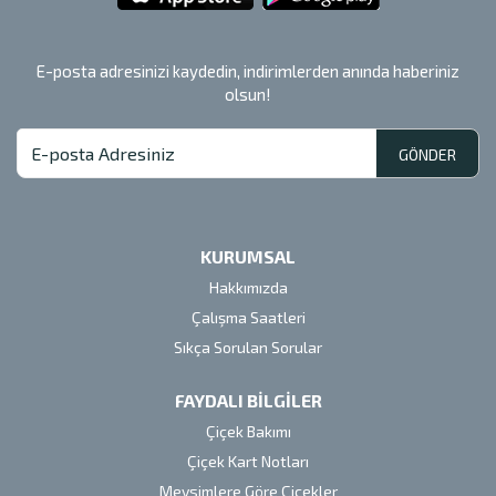
E-posta adresinizi kaydedin, indirimlerden anında haberiniz
olsun!
GÖNDER
KURUMSAL
Hakkımızda
Çalışma Saatleri
Sıkça Sorulan Sorular
FAYDALI BİLGİLER
Çiçek Bakımı
Çiçek Kart Notları
Mevsimlere Göre Çiçekler