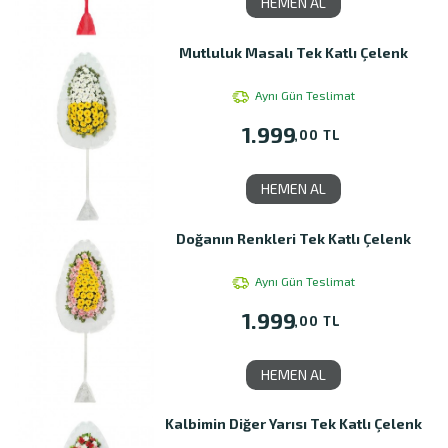
HEMEN AL
Mutluluk Masalı Tek Katlı Çelenk
Aynı Gün Teslimat
1.999
,00 TL
HEMEN AL
Doğanın Renkleri Tek Katlı Çelenk
Aynı Gün Teslimat
1.999
,00 TL
HEMEN AL
Kalbimin Diğer Yarısı Tek Katlı Çelenk