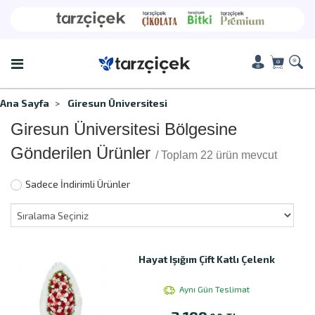
Ana Sayfa
Giresun Üniversitesi
Giresun Üniversitesi Bölgesine
Gönderilen Ürünler
/ Toplam 22 ürün mevcut
Sadece İndirimli Ürünler
Hayat Işığım Çift Katlı Çelenk
Aynı Gün Teslimat