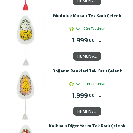
HEMEN AL
Mutluluk Masalı Tek Katlı Çelenk
Aynı Gün Teslimat
1.999
,00 TL
HEMEN AL
Doğanın Renkleri Tek Katlı Çelenk
Aynı Gün Teslimat
1.999
,00 TL
HEMEN AL
Kalbimin Diğer Yarısı Tek Katlı Çelenk