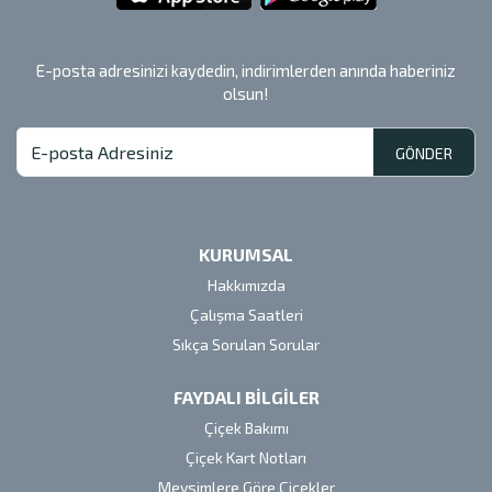
E-posta adresinizi kaydedin, indirimlerden anında haberiniz
olsun!
GÖNDER
KURUMSAL
Hakkımızda
Çalışma Saatleri
Sıkça Sorulan Sorular
FAYDALI BİLGİLER
Çiçek Bakımı
Çiçek Kart Notları
Mevsimlere Göre Çiçekler