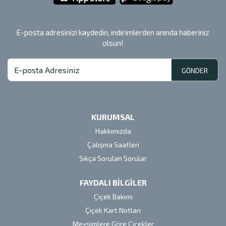
E-posta adresinizi kaydedin, indirimlerden anında haberiniz
olsun!
GÖNDER
KURUMSAL
Hakkımızda
Çalışma Saatleri
Sıkça Sorulan Sorular
FAYDALI BİLGİLER
Çiçek Bakımı
Çiçek Kart Notları
Mevsimlere Göre Çiçekler