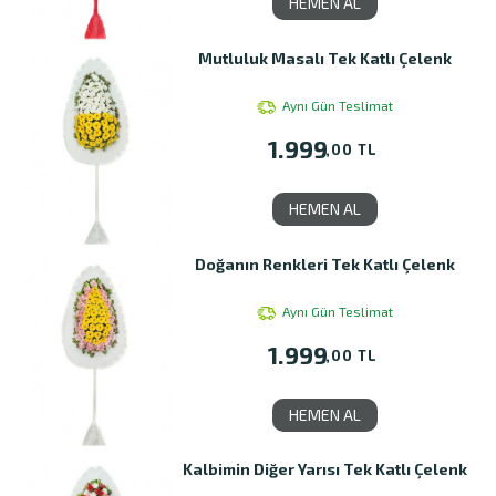
HEMEN AL
Mutluluk Masalı Tek Katlı Çelenk
Aynı Gün Teslimat
1.999
,00 TL
HEMEN AL
Doğanın Renkleri Tek Katlı Çelenk
Aynı Gün Teslimat
1.999
,00 TL
HEMEN AL
Kalbimin Diğer Yarısı Tek Katlı Çelenk