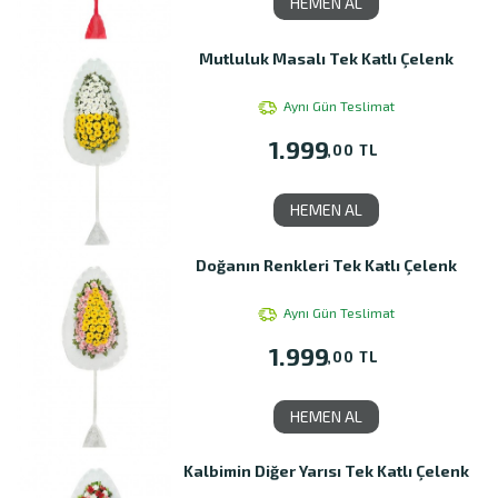
HEMEN AL
Mutluluk Masalı Tek Katlı Çelenk
Aynı Gün Teslimat
1.999
,00 TL
HEMEN AL
Doğanın Renkleri Tek Katlı Çelenk
Aynı Gün Teslimat
1.999
,00 TL
HEMEN AL
Kalbimin Diğer Yarısı Tek Katlı Çelenk