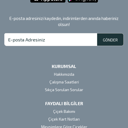
E-posta adresinizi kaydedin, indirimlerden anında haberiniz
olsun!
GÖNDER
KURUMSAL
Hakkımızda
Çalışma Saatleri
Sıkça Sorulan Sorular
FAYDALI BİLGİLER
Çiçek Bakımı
Çiçek Kart Notları
Mevsimlere Göre Çiçekler