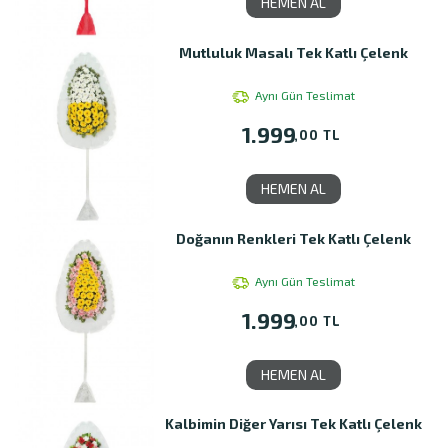
HEMEN AL
Mutluluk Masalı Tek Katlı Çelenk
Aynı Gün Teslimat
1.999
,00 TL
HEMEN AL
Doğanın Renkleri Tek Katlı Çelenk
Aynı Gün Teslimat
1.999
,00 TL
HEMEN AL
Kalbimin Diğer Yarısı Tek Katlı Çelenk