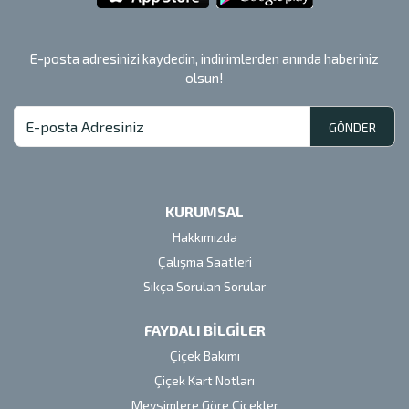
E-posta adresinizi kaydedin, indirimlerden anında haberiniz
olsun!
GÖNDER
KURUMSAL
Hakkımızda
Çalışma Saatleri
Sıkça Sorulan Sorular
FAYDALI BİLGİLER
Çiçek Bakımı
Çiçek Kart Notları
Mevsimlere Göre Çiçekler