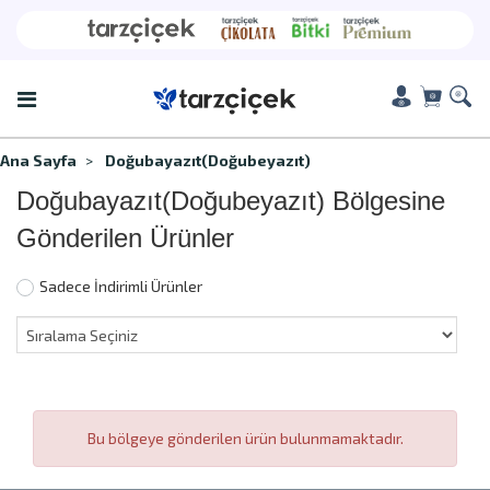
Ana Sayfa
Doğubayazıt(Doğubeyazıt)
Doğubayazıt(Doğubeyazıt) Bölgesine
Gönderilen Ürünler
Sadece İndirimli Ürünler
Bu bölgeye gönderilen ürün bulunmamaktadır.