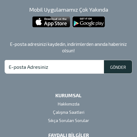
Mobil Uygulamamız Çok Yakında
E-posta adresinizi kaydedin, indirimlerden anında haberiniz
olsun!
GÖNDER
KURUMSAL
Hakkımızda
Çalışma Saatleri
Sıkça Sorulan Sorular
FAYDALI BİLGİLER