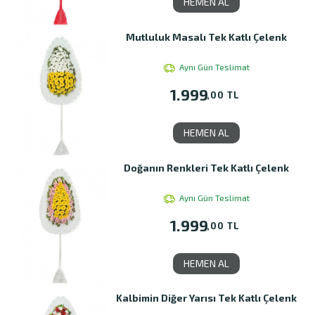
HEMEN AL
Mutluluk Masalı Tek Katlı Çelenk
Aynı Gün Teslimat
1.999
,00 TL
HEMEN AL
Doğanın Renkleri Tek Katlı Çelenk
Aynı Gün Teslimat
1.999
,00 TL
HEMEN AL
Kalbimin Diğer Yarısı Tek Katlı Çelenk