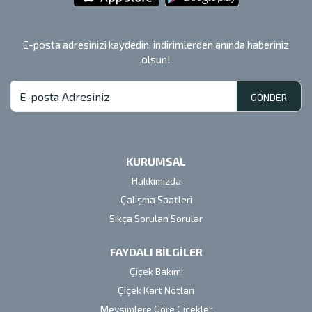
E-posta adresinizi kaydedin, indirimlerden anında haberiniz
olsun!
GÖNDER
KURUMSAL
Hakkımızda
Çalışma Saatleri
Sıkça Sorulan Sorular
FAYDALI BİLGİLER
Çiçek Bakımı
Çiçek Kart Notları
Mevsimlere Göre Çiçekler