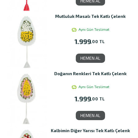
HEMEN AL
Mutluluk Masalı Tek Katlı Çelenk
Aynı Gün Teslimat
1.999
,00 TL
HEMEN AL
Doğanın Renkleri Tek Katlı Çelenk
Aynı Gün Teslimat
1.999
,00 TL
HEMEN AL
Kalbimin Diğer Yarısı Tek Katlı Çelenk