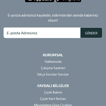
E-posta adresinizi kaydedin, indirimlerden anında haberiniz
olsun!
GÖNDER
KURUMSAL
Hakkımızda
Çalışma Saatleri
Sıkça Sorulan Sorular
FAYDALI BİLGİLER
Çiçek Bakımı
Çiçek Kart Notları
Mevsimlere Göre Çiçekler