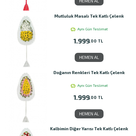
HEMEN AL
Mutluluk Masalı Tek Katlı Çelenk
Aynı Gün Teslimat
1.999
,00 TL
HEMEN AL
Doğanın Renkleri Tek Katlı Çelenk
Aynı Gün Teslimat
1.999
,00 TL
HEMEN AL
Kalbimin Diğer Yarısı Tek Katlı Çelenk