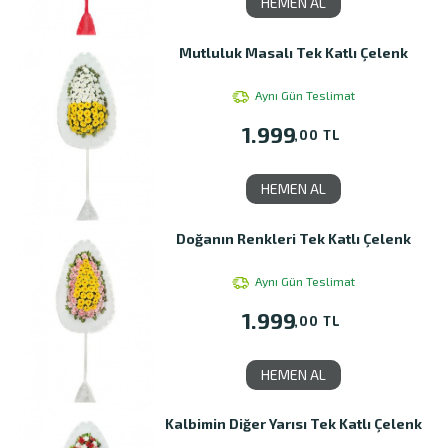
HEMEN AL
Mutluluk Masalı Tek Katlı Çelenk
Aynı Gün Teslimat
1.999
,00 TL
HEMEN AL
Doğanın Renkleri Tek Katlı Çelenk
Aynı Gün Teslimat
1.999
,00 TL
HEMEN AL
Kalbimin Diğer Yarısı Tek Katlı Çelenk