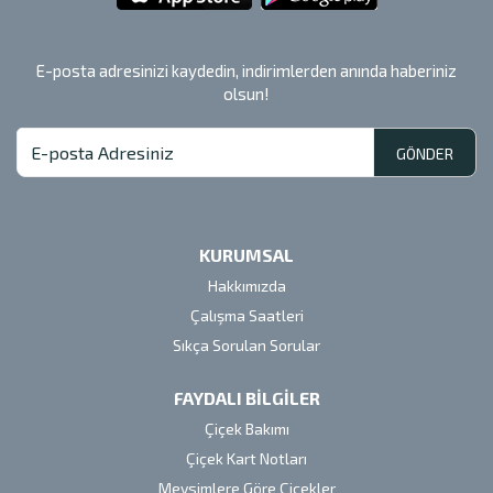
E-posta adresinizi kaydedin, indirimlerden anında haberiniz
olsun!
GÖNDER
KURUMSAL
Hakkımızda
Çalışma Saatleri
Sıkça Sorulan Sorular
FAYDALI BİLGİLER
Çiçek Bakımı
Çiçek Kart Notları
Mevsimlere Göre Çiçekler