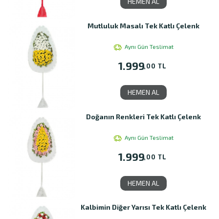
HEMEN AL
Mutluluk Masalı Tek Katlı Çelenk
Aynı Gün Teslimat
1.999
,00 TL
HEMEN AL
Doğanın Renkleri Tek Katlı Çelenk
Aynı Gün Teslimat
1.999
,00 TL
HEMEN AL
Kalbimin Diğer Yarısı Tek Katlı Çelenk