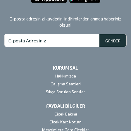
E-posta adresinizi kaydedin, indirimlerden anında haberiniz
olsun!
GÖNDER
KURUMSAL
Hakkımızda
Çalışma Saatleri
Sıkça Sorulan Sorular
FAYDALI BİLGİLER
Çiçek Bakımı
Çiçek Kart Notları
Mevsimlere Göre Çiçekler