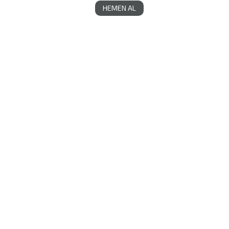
HEMEN AL