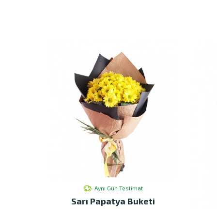
Aynı Gün Teslimat
Sarı Papatya Buketi