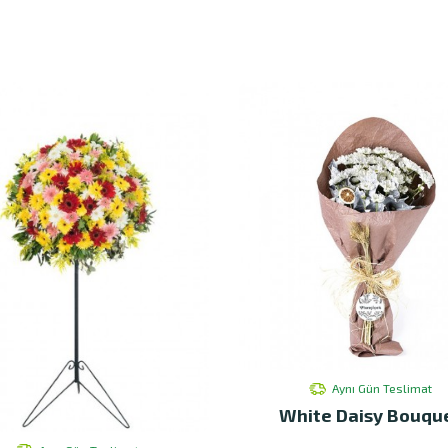
Aynı Gün Teslimat
White Daisy Bouqu