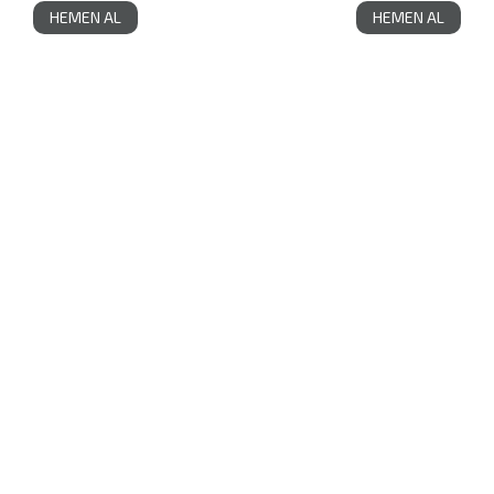
HEMEN AL
HEMEN AL