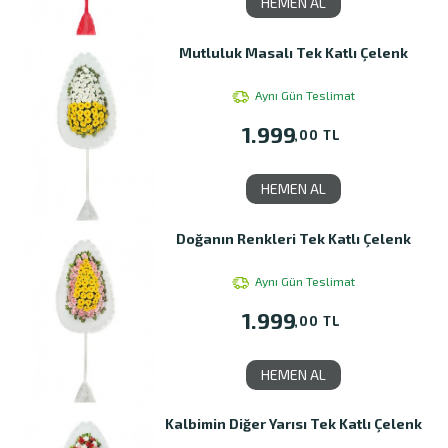
HEMEN AL
Mutluluk Masalı Tek Katlı Çelenk
Aynı Gün Teslimat
1.999
,00 TL
HEMEN AL
Doğanın Renkleri Tek Katlı Çelenk
Aynı Gün Teslimat
1.999
,00 TL
HEMEN AL
Kalbimin Diğer Yarısı Tek Katlı Çelenk