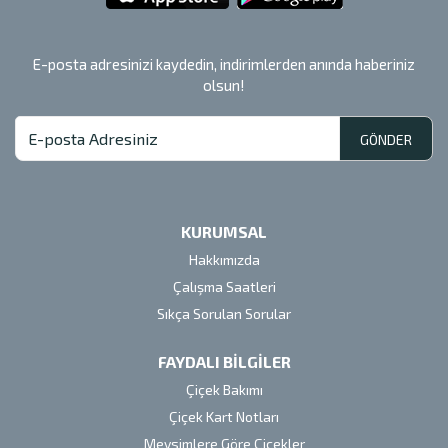
E-posta adresinizi kaydedin, indirimlerden anında haberiniz
olsun!
GÖNDER
KURUMSAL
Hakkımızda
Çalışma Saatleri
Sıkça Sorulan Sorular
FAYDALI BİLGİLER
Çiçek Bakımı
Çiçek Kart Notları
Mevsimlere Göre Çiçekler