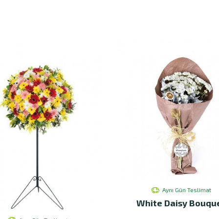
Aynı Gün Teslimat
White Daisy Bouqu