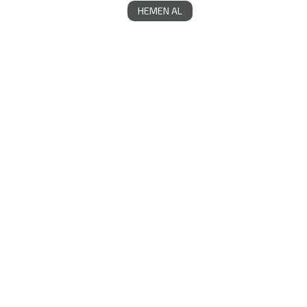
HEMEN AL