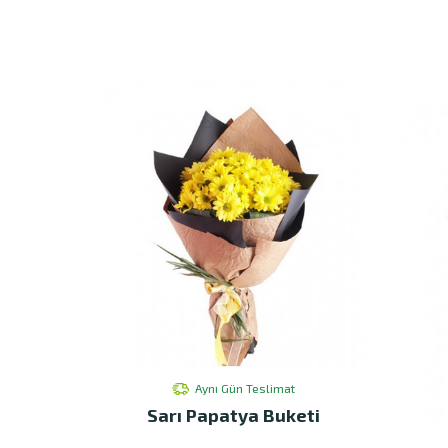
Aynı Gün Teslimat
Sarı Papatya Buketi