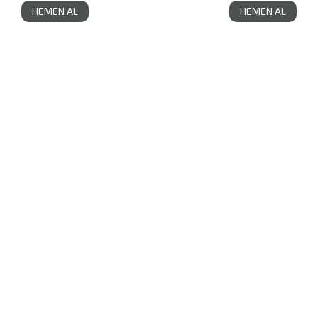
HEMEN AL
HEMEN AL