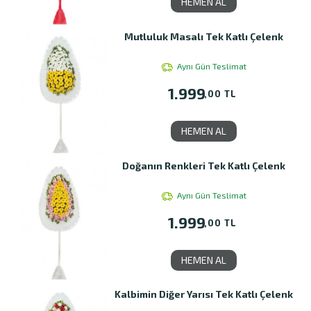
HEMEN AL
Mutluluk Masalı Tek Katlı Çelenk
Aynı Gün Teslimat
1.999
,00 TL
HEMEN AL
Doğanın Renkleri Tek Katlı Çelenk
Aynı Gün Teslimat
1.999
,00 TL
HEMEN AL
Kalbimin Diğer Yarısı Tek Katlı Çelenk