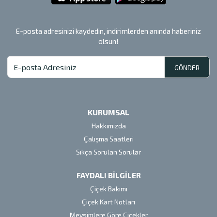
E-posta adresinizi kaydedin, indirimlerden anında haberiniz
olsun!
GÖNDER
KURUMSAL
Hakkımızda
Çalışma Saatleri
Sıkça Sorulan Sorular
FAYDALI BİLGİLER
Çiçek Bakımı
Çiçek Kart Notları
Mevsimlere Göre Çiçekler