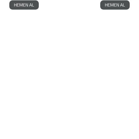
HEMEN AL
HEMEN AL