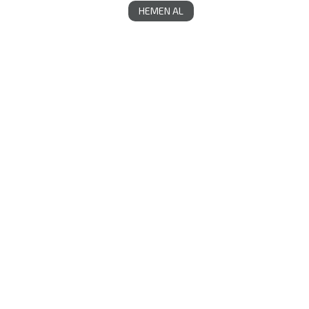
HEMEN AL