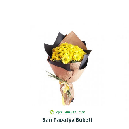
Aynı Gün Teslimat
Sarı Papatya Buketi