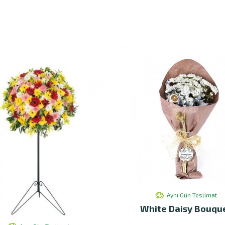
Aynı Gün Teslimat
White Daisy Bouqu