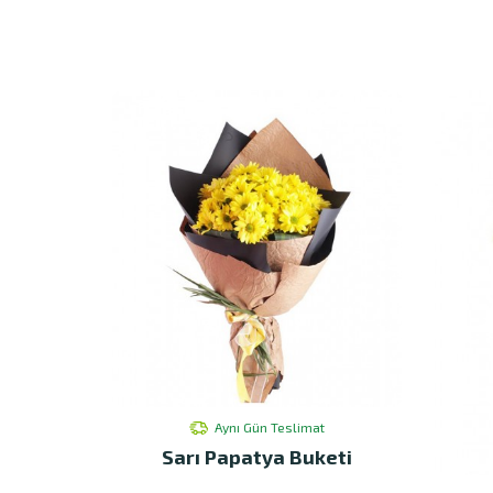
Aynı Gün Teslimat
Sarı Papatya Buketi