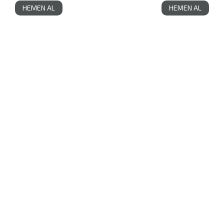
HEMEN AL
HEMEN AL