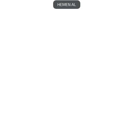
HEMEN AL