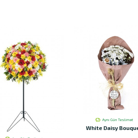
Aynı Gün Teslimat
White Daisy Bouqu