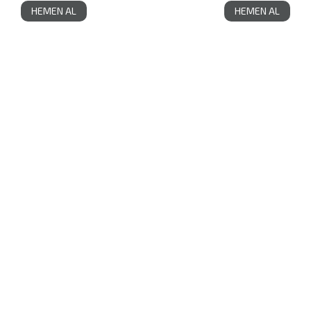
HEMEN AL
HEMEN AL