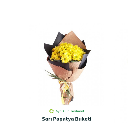
Aynı Gün Teslimat
Sarı Papatya Buketi