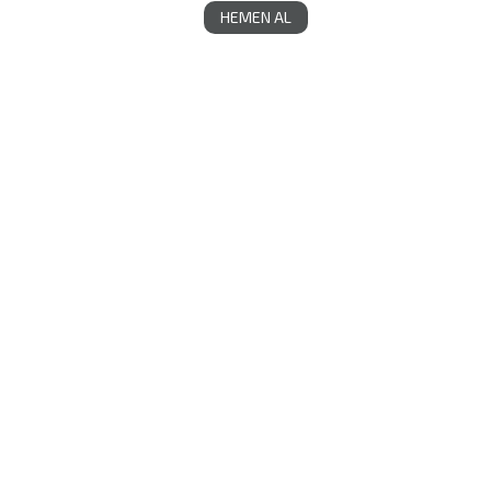
HEMEN AL