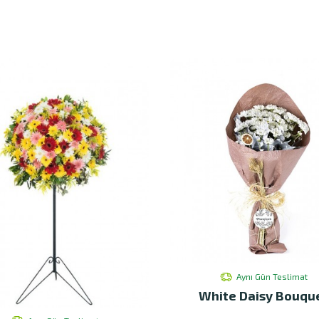
Aynı Gün Teslimat
White Daisy Bouqu