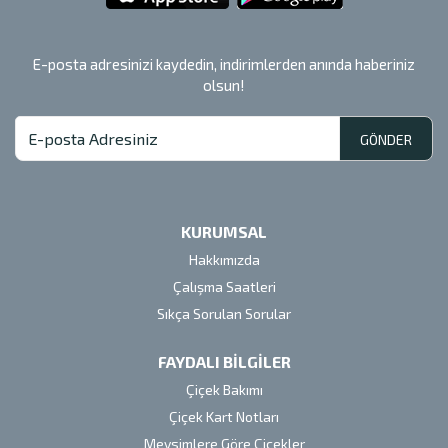
E-posta adresinizi kaydedin, indirimlerden anında haberiniz
olsun!
GÖNDER
KURUMSAL
Hakkımızda
Çalışma Saatleri
Sıkça Sorulan Sorular
FAYDALI BİLGİLER
Çiçek Bakımı
Çiçek Kart Notları
Mevsimlere Göre Çiçekler