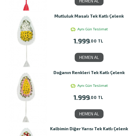
HEMEN AL
Mutluluk Masalı Tek Katlı Çelenk
Aynı Gün Teslimat
1.999
,00 TL
HEMEN AL
Doğanın Renkleri Tek Katlı Çelenk
Aynı Gün Teslimat
1.999
,00 TL
HEMEN AL
Kalbimin Diğer Yarısı Tek Katlı Çelenk