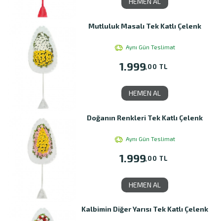
HEMEN AL
Mutluluk Masalı Tek Katlı Çelenk
Aynı Gün Teslimat
1.999
,00 TL
HEMEN AL
Doğanın Renkleri Tek Katlı Çelenk
Aynı Gün Teslimat
1.999
,00 TL
HEMEN AL
Kalbimin Diğer Yarısı Tek Katlı Çelenk