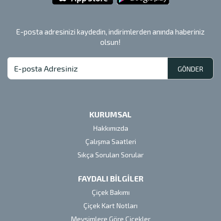
E-posta adresinizi kaydedin, indirimlerden anında haberiniz
olsun!
GÖNDER
KURUMSAL
Hakkımızda
Çalışma Saatleri
Sıkça Sorulan Sorular
FAYDALI BİLGİLER
Çiçek Bakımı
Çiçek Kart Notları
Mevsimlere Göre Çiçekler