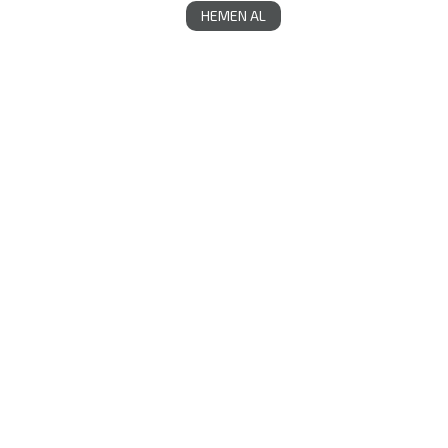
HEMEN AL