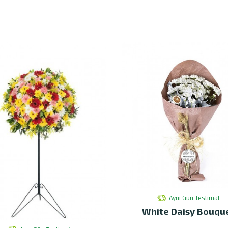
Aynı Gün Teslimat
White Daisy Bouqu