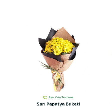
Aynı Gün Teslimat
Sarı Papatya Buketi