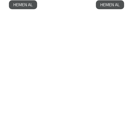
HEMEN AL
HEMEN AL