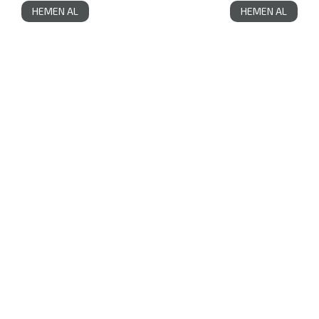
HEMEN AL
HEMEN AL