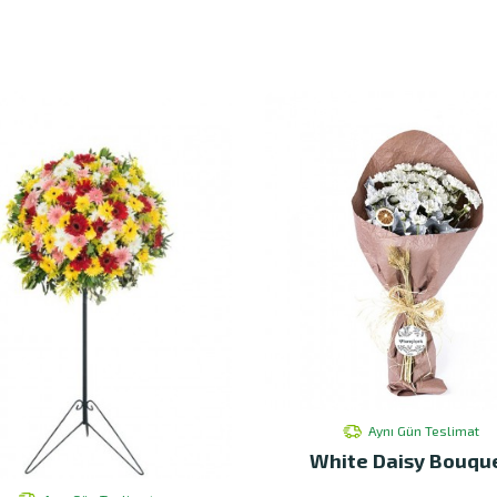
Aynı Gün Teslimat
White Daisy Bouqu