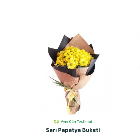
Aynı Gün Teslimat
Sarı Papatya Buketi