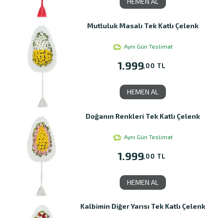
HEMEN AL
Mutluluk Masalı Tek Katlı Çelenk
Aynı Gün Teslimat
1.999
,00 TL
HEMEN AL
Doğanın Renkleri Tek Katlı Çelenk
Aynı Gün Teslimat
1.999
,00 TL
HEMEN AL
Kalbimin Diğer Yarısı Tek Katlı Çelenk