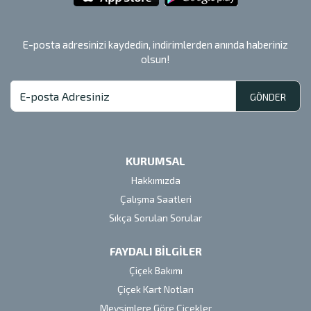
E-posta adresinizi kaydedin, indirimlerden anında haberiniz
olsun!
GÖNDER
KURUMSAL
Hakkımızda
Çalışma Saatleri
Sıkça Sorulan Sorular
FAYDALI BİLGİLER
Çiçek Bakımı
Çiçek Kart Notları
Mevsimlere Göre Çiçekler