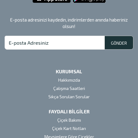
E-posta adresinizi kaydedin, indirimlerden anında haberiniz
olsun!
GÖNDER
KURUMSAL
Hakkımızda
Çalışma Saatleri
Sıkça Sorulan Sorular
FAYDALI BİLGİLER
Çiçek Bakımı
Çiçek Kart Notları
Mevsimlere Göre Çiçekler