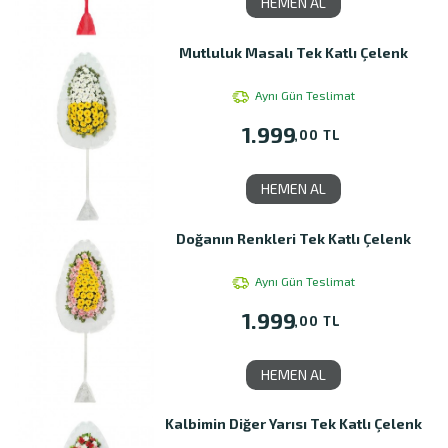
HEMEN AL
Mutluluk Masalı Tek Katlı Çelenk
Aynı Gün Teslimat
1.999
,00 TL
HEMEN AL
Doğanın Renkleri Tek Katlı Çelenk
Aynı Gün Teslimat
1.999
,00 TL
HEMEN AL
Kalbimin Diğer Yarısı Tek Katlı Çelenk