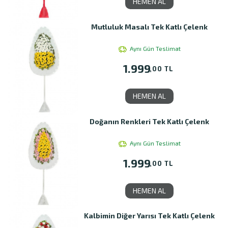
HEMEN AL
Mutluluk Masalı Tek Katlı Çelenk
Aynı Gün Teslimat
1.999
,00 TL
HEMEN AL
Doğanın Renkleri Tek Katlı Çelenk
Aynı Gün Teslimat
1.999
,00 TL
HEMEN AL
Kalbimin Diğer Yarısı Tek Katlı Çelenk