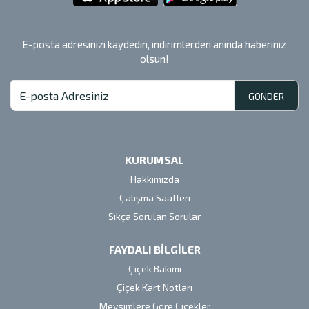
E-posta adresinizi kaydedin, indirimlerden anında haberiniz
olsun!
GÖNDER
KURUMSAL
Hakkımızda
Çalışma Saatleri
Sıkça Sorulan Sorular
FAYDALI BİLGİLER
Çiçek Bakımı
Çiçek Kart Notları
Mevsimlere Göre Çiçekler