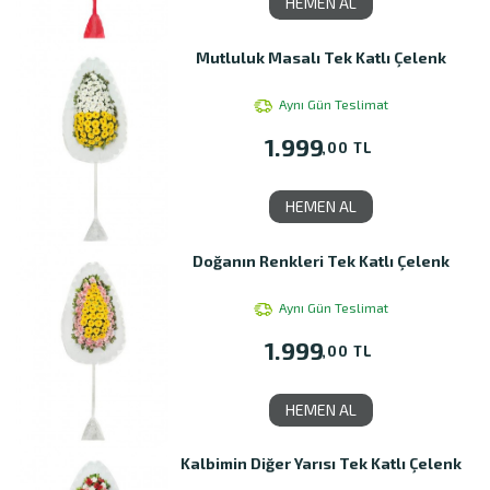
HEMEN AL
Mutluluk Masalı Tek Katlı Çelenk
Aynı Gün Teslimat
1.999
,00 TL
HEMEN AL
Doğanın Renkleri Tek Katlı Çelenk
Aynı Gün Teslimat
1.999
,00 TL
HEMEN AL
Kalbimin Diğer Yarısı Tek Katlı Çelenk