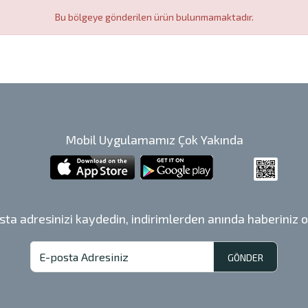
Bu bölgeye gönderilen ürün bulunmamaktadır.
Mobil Uygulamamız Çok Yakında
sta adresinizi kaydedin, indirimlerden anında haberiniz o
GÖNDER